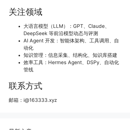
关注领域
大语言模型（LLM）：GPT、Claude、
DeepSeek 等前沿模型动态与评测
AI Agent 开发：智能体架构、工具调用、自
动化
知识管理：信息采集、结构化、知识库搭建
效率工具：Hermes Agent、DSPy、自动化
管线
联系方式
邮箱：i@163333.xyz