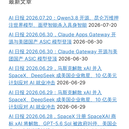
最新文章
AI 日报 2026.07.20：Qwen3.8 开源、昆仑万维押
注世界模型、面壁智能杀入具身智能
2026-07-20
AI 日报 2026.06.30，Claude Apps Gateway 开
源与美团国产 ASIC 模型登顶
2026-06-30
AI 日报 2026.06.30：Claude Gateway 开源与美
团国产 ASIC 模型登顶
2026-06-30
AI 日报 2026.06.29，马斯克解散 xAI 并入
SpaceX、DeepSeek 成美国企业救星、10 亿美元
计划应对 AI 就业冲击
2026-06-29
AI 日报 2026.06.29：马斯克解散 xAI 并入
SpaceX、DeepSeek 成美国企业救星、10 亿美元
计划应对 AI 就业冲击
2026-06-29
AI 日报 2026.06.28，SpaceX 注册 SpaceXAI 商
标 xAI 将解散、GPT-5.6 Sol 被政府叫停、美国企