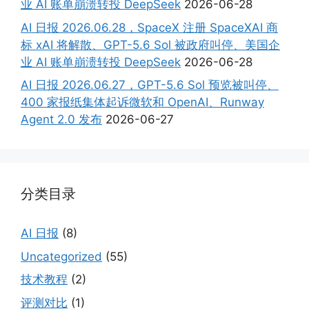
业 AI 账单崩溃转投 DeepSeek
2026-06-28
AI 日报 2026.06.28，SpaceX 注册 SpaceXAI 商
标 xAI 将解散、GPT-5.6 Sol 被政府叫停、美国企
业 AI 账单崩溃转投 DeepSeek
2026-06-28
AI 日报 2026.06.27，GPT-5.6 Sol 预览被叫停、
400 家报纸集体起诉微软和 OpenAI、Runway
Agent 2.0 发布
2026-06-27
分类目录
AI 日报
(8)
Uncategorized
(55)
技术教程
(2)
评测对比
(1)