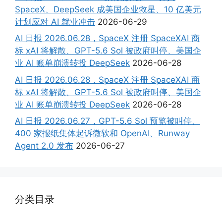
SpaceX、DeepSeek 成美国企业救星、10 亿美元
计划应对 AI 就业冲击
2026-06-29
AI 日报 2026.06.28，SpaceX 注册 SpaceXAI 商
标 xAI 将解散、GPT-5.6 Sol 被政府叫停、美国企
业 AI 账单崩溃转投 DeepSeek
2026-06-28
AI 日报 2026.06.28，SpaceX 注册 SpaceXAI 商
标 xAI 将解散、GPT-5.6 Sol 被政府叫停、美国企
业 AI 账单崩溃转投 DeepSeek
2026-06-28
AI 日报 2026.06.27，GPT-5.6 Sol 预览被叫停、
400 家报纸集体起诉微软和 OpenAI、Runway
Agent 2.0 发布
2026-06-27
分类目录