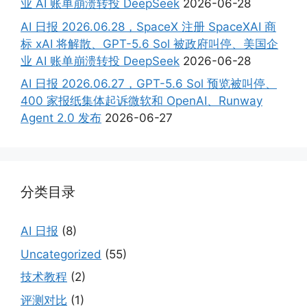
业 AI 账单崩溃转投 DeepSeek
2026-06-28
AI 日报 2026.06.28，SpaceX 注册 SpaceXAI 商
标 xAI 将解散、GPT-5.6 Sol 被政府叫停、美国企
业 AI 账单崩溃转投 DeepSeek
2026-06-28
AI 日报 2026.06.27，GPT-5.6 Sol 预览被叫停、
400 家报纸集体起诉微软和 OpenAI、Runway
Agent 2.0 发布
2026-06-27
分类目录
AI 日报
(8)
Uncategorized
(55)
技术教程
(2)
评测对比
(1)