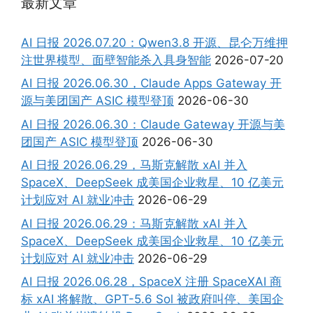
最新文章
AI 日报 2026.07.20：Qwen3.8 开源、昆仑万维押
注世界模型、面壁智能杀入具身智能
2026-07-20
AI 日报 2026.06.30，Claude Apps Gateway 开
源与美团国产 ASIC 模型登顶
2026-06-30
AI 日报 2026.06.30：Claude Gateway 开源与美
团国产 ASIC 模型登顶
2026-06-30
AI 日报 2026.06.29，马斯克解散 xAI 并入
SpaceX、DeepSeek 成美国企业救星、10 亿美元
计划应对 AI 就业冲击
2026-06-29
AI 日报 2026.06.29：马斯克解散 xAI 并入
SpaceX、DeepSeek 成美国企业救星、10 亿美元
计划应对 AI 就业冲击
2026-06-29
AI 日报 2026.06.28，SpaceX 注册 SpaceXAI 商
标 xAI 将解散、GPT-5.6 Sol 被政府叫停、美国企