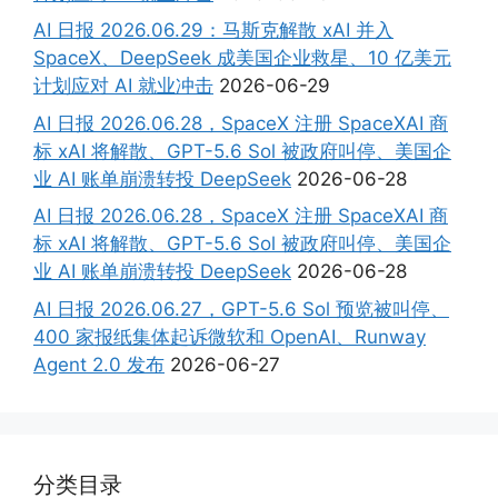
AI 日报 2026.06.29：马斯克解散 xAI 并入
SpaceX、DeepSeek 成美国企业救星、10 亿美元
计划应对 AI 就业冲击
2026-06-29
AI 日报 2026.06.28，SpaceX 注册 SpaceXAI 商
标 xAI 将解散、GPT-5.6 Sol 被政府叫停、美国企
业 AI 账单崩溃转投 DeepSeek
2026-06-28
AI 日报 2026.06.28，SpaceX 注册 SpaceXAI 商
标 xAI 将解散、GPT-5.6 Sol 被政府叫停、美国企
业 AI 账单崩溃转投 DeepSeek
2026-06-28
AI 日报 2026.06.27，GPT-5.6 Sol 预览被叫停、
400 家报纸集体起诉微软和 OpenAI、Runway
Agent 2.0 发布
2026-06-27
分类目录