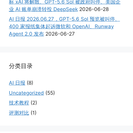
标 xAI 将解散、GPT-5.6 Sol 被政府叫停、美国企
业 AI 账单崩溃转投 DeepSeek
2026-06-28
AI 日报 2026.06.27，GPT-5.6 Sol 预览被叫停、
400 家报纸集体起诉微软和 OpenAI、Runway
Agent 2.0 发布
2026-06-27
分类目录
AI 日报
(8)
Uncategorized
(55)
技术教程
(2)
评测对比
(1)