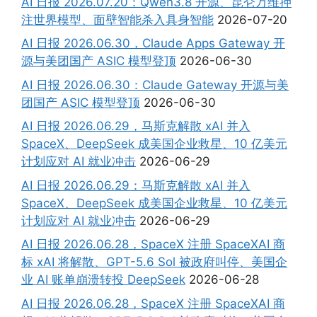
AI 日报 2026.07.20：Qwen3.8 开源、昆仑万维押
注世界模型、面壁智能杀入具身智能
2026-07-20
AI 日报 2026.06.30，Claude Apps Gateway 开
源与美团国产 ASIC 模型登顶
2026-06-30
AI 日报 2026.06.30：Claude Gateway 开源与美
团国产 ASIC 模型登顶
2026-06-30
AI 日报 2026.06.29，马斯克解散 xAI 并入
SpaceX、DeepSeek 成美国企业救星、10 亿美元
计划应对 AI 就业冲击
2026-06-29
AI 日报 2026.06.29：马斯克解散 xAI 并入
SpaceX、DeepSeek 成美国企业救星、10 亿美元
计划应对 AI 就业冲击
2026-06-29
AI 日报 2026.06.28，SpaceX 注册 SpaceXAI 商
标 xAI 将解散、GPT-5.6 Sol 被政府叫停、美国企
业 AI 账单崩溃转投 DeepSeek
2026-06-28
AI 日报 2026.06.28，SpaceX 注册 SpaceXAI 商