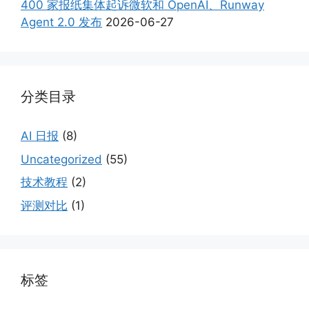
400 家报纸集体起诉微软和 OpenAI、Runway
Agent 2.0 发布
2026-06-27
分类目录
AI 日报
(8)
Uncategorized
(55)
技术教程
(2)
评测对比
(1)
标签