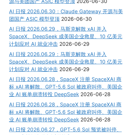
源与美团国产 ASIC 模型登顶
2026-06-30
AI 日报 2026.06.30：Claude Gateway 开源与美
团国产 ASIC 模型登顶
2026-06-30
AI 日报 2026.06.29，马斯克解散 xAI 并入
SpaceX、DeepSeek 成美国企业救星、10 亿美元
计划应对 AI 就业冲击
2026-06-29
AI 日报 2026.06.29：马斯克解散 xAI 并入
SpaceX、DeepSeek 成美国企业救星、10 亿美元
计划应对 AI 就业冲击
2026-06-29
AI 日报 2026.06.28，SpaceX 注册 SpaceXAI 商
标 xAI 将解散、GPT-5.6 Sol 被政府叫停、美国企
业 AI 账单崩溃转投 DeepSeek
2026-06-28
AI 日报 2026.06.28，SpaceX 注册 SpaceXAI 商
标 xAI 将解散、GPT-5.6 Sol 被政府叫停、美国企
业 AI 账单崩溃转投 DeepSeek
2026-06-28
AI 日报 2026.06.27，GPT-5.6 Sol 预览被叫停、