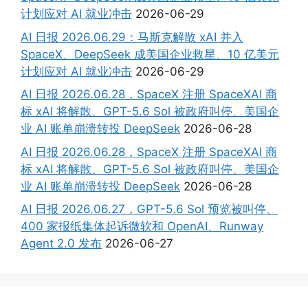
计划应对 AI 就业冲击
2026-06-29
AI 日报 2026.06.29：马斯克解散 xAI 并入
SpaceX、DeepSeek 成美国企业救星、10 亿美元
计划应对 AI 就业冲击
2026-06-29
AI 日报 2026.06.28，SpaceX 注册 SpaceXAI 商
标 xAI 将解散、GPT-5.6 Sol 被政府叫停、美国企
业 AI 账单崩溃转投 DeepSeek
2026-06-28
AI 日报 2026.06.28，SpaceX 注册 SpaceXAI 商
标 xAI 将解散、GPT-5.6 Sol 被政府叫停、美国企
业 AI 账单崩溃转投 DeepSeek
2026-06-28
AI 日报 2026.06.27，GPT-5.6 Sol 预览被叫停、
400 家报纸集体起诉微软和 OpenAI、Runway
Agent 2.0 发布
2026-06-27