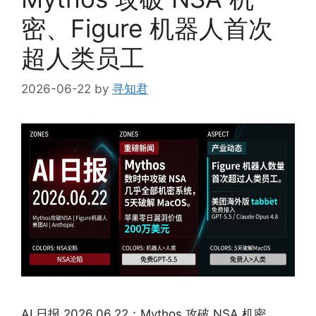
密、Figure 机器人首次
超人类员工
2026-06-22
by
寻知君
AI 日报 2026.06.22：Mythos 攻破 NSA 机密、