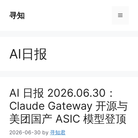
Skip
to
寻知
Menu
content
AI日报
AI 日报 2026.06.30：
Claude Gateway 开源与
美团国产 ASIC 模型登顶
2026-06-30
by
寻知君