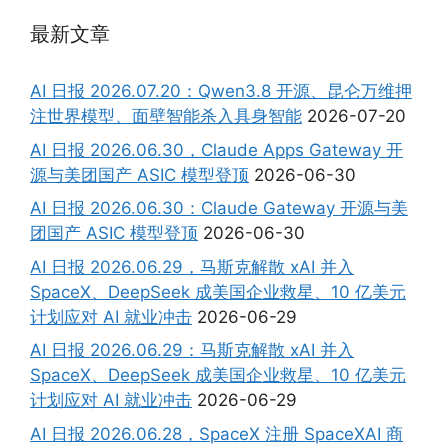
最新文章
AI 日报 2026.07.20：Qwen3.8 开源、昆仑万维押
注世界模型、面壁智能杀入具身智能
2026-07-20
AI 日报 2026.06.30，Claude Apps Gateway 开
源与美团国产 ASIC 模型登顶
2026-06-30
AI 日报 2026.06.30：Claude Gateway 开源与美
团国产 ASIC 模型登顶
2026-06-30
AI 日报 2026.06.29，马斯克解散 xAI 并入
SpaceX、DeepSeek 成美国企业救星、10 亿美元
计划应对 AI 就业冲击
2026-06-29
AI 日报 2026.06.29：马斯克解散 xAI 并入
SpaceX、DeepSeek 成美国企业救星、10 亿美元
计划应对 AI 就业冲击
2026-06-29
AI 日报 2026.06.28，SpaceX 注册 SpaceXAI 商