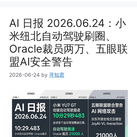
AI 日报 2026.06.24：小
米纽北自动驾驶刷圈、
Oracle裁员两万、五眼联
盟AI安全警告
2026-06-24
by
寻知君