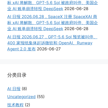
标 xAI 将解散、GPT-5.6 Sol 被政府叫停、美国企
业 AI 账单崩溃转投 DeepSeek
2026-06-28
AI 日报 2026.06.28，SpaceX 注册 SpaceXAI 商
标 xAI 将解散、GPT-5.6 Sol 被政府叫停、美国企
业 AI 账单崩溃转投 DeepSeek
2026-06-28
AI 日报 2026.06.27，GPT-5.6 Sol 预览被叫停、
400 家报纸集体起诉微软和 OpenAI、Runway
Agent 2.0 发布
2026-06-27
分类目录
AI 日报
(8)
Uncategorized
(55)
技术教程
(2)