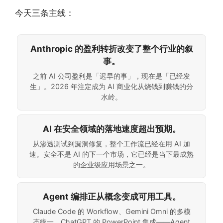
今天三条主线：
Anthropic 的盈利转折改变了整个行业的叙
事。
之前 AI 公司盈利是「迟早的事」，现在是「已经发
生」。2026 年注定成为 AI 商业化从烧钱到赚钱的分
水岭。
AI 在安全领域的落地速度超出预期。
从渗透测试到漏洞修复，整个工作流已经在用 AI 加
速。安全不是 AI 的下一个市场，它已经是当下最成熟
的企业级应用场景之一。
Agent 编排正从概念变成可用工具。
Claude Code 的 Workflow、Gemini Omni 的多模
态统一、ChatGPT 的 PowerPoint 集成——Agent