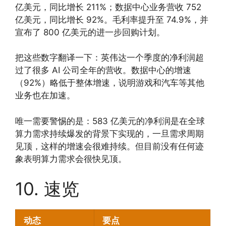
亿美元，同比增长 211%；数据中心业务营收 752
亿美元，同比增长 92%。毛利率提升至 74.9%，并
宣布了 800 亿美元的进一步回购计划。
把这些数字翻译一下：英伟达一个季度的净利润超
过了很多 AI 公司全年的营收。数据中心的增速
（92%）略低于整体增速，说明游戏和汽车等其他
业务也在加速。
唯一需要警惕的是：583 亿美元的净利润是在全球
算力需求持续爆发的背景下实现的，一旦需求周期
见顶，这样的增速会很难持续。但目前没有任何迹
象表明算力需求会很快见顶。
10. 速览
动态
要点