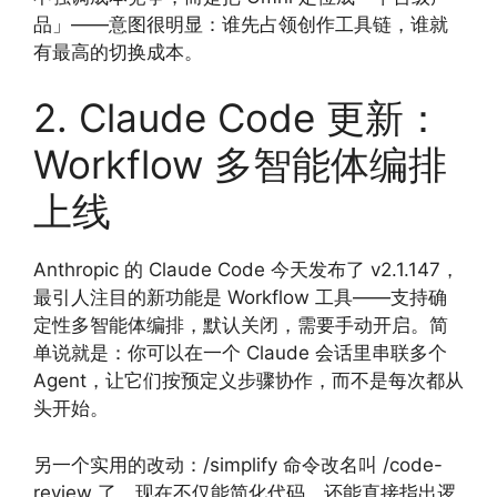
品」——意图很明显：谁先占领创作工具链，谁就
有最高的切换成本。
2. Claude Code 更新：
Workflow 多智能体编排
上线
Anthropic 的 Claude Code 今天发布了 v2.1.147，
最引人注目的新功能是 Workflow 工具——支持确
定性多智能体编排，默认关闭，需要手动开启。简
单说就是：你可以在一个 Claude 会话里串联多个
Agent，让它们按预定义步骤协作，而不是每次都从
头开始。
另一个实用的改动：/simplify 命令改名叫 /code-
review 了，现在不仅能简化代码，还能直接指出逻