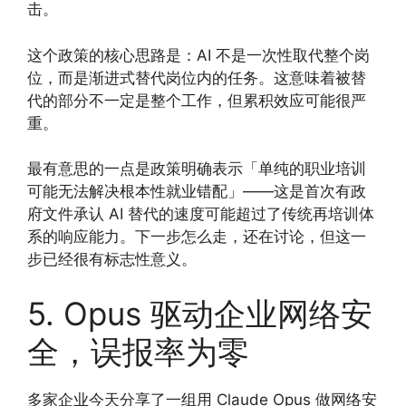
击。
这个政策的核心思路是：AI 不是一次性取代整个岗
位，而是渐进式替代岗位内的任务。这意味着被替
代的部分不一定是整个工作，但累积效应可能很严
重。
最有意思的一点是政策明确表示「单纯的职业培训
可能无法解决根本性就业错配」——这是首次有政
府文件承认 AI 替代的速度可能超过了传统再培训体
系的响应能力。下一步怎么走，还在讨论，但这一
步已经很有标志性意义。
5. Opus 驱动企业网络安
全，误报率为零
多家企业今天分享了一组用 Claude Opus 做网络安