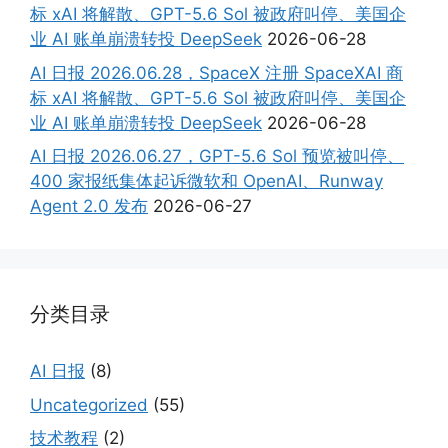
标 xAI 将解散、GPT-5.6 Sol 被政府叫停、美国企
业 AI 账单崩溃转投 DeepSeek
2026-06-28
AI 日报 2026.06.28，SpaceX 注册 SpaceXAI 商
标 xAI 将解散、GPT-5.6 Sol 被政府叫停、美国企
业 AI 账单崩溃转投 DeepSeek
2026-06-28
AI 日报 2026.06.27，GPT-5.6 Sol 预览被叫停、
400 家报纸集体起诉微软和 OpenAI、Runway
Agent 2.0 发布
2026-06-27
分类目录
AI 日报
(8)
Uncategorized
(55)
技术教程
(2)