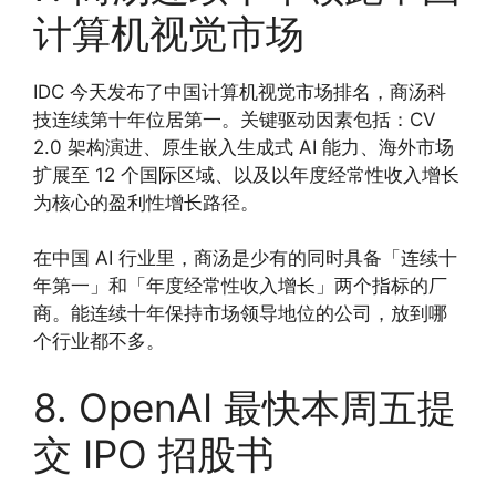
计算机视觉市场
IDC 今天发布了中国计算机视觉市场排名，商汤科
技连续第十年位居第一。关键驱动因素包括：CV
2.0 架构演进、原生嵌入生成式 AI 能力、海外市场
扩展至 12 个国际区域、以及以年度经常性收入增长
为核心的盈利性增长路径。
在中国 AI 行业里，商汤是少有的同时具备「连续十
年第一」和「年度经常性收入增长」两个指标的厂
商。能连续十年保持市场领导地位的公司，放到哪
个行业都不多。
8. OpenAI 最快本周五提
交 IPO 招股书