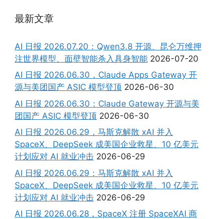
最新文章
AI 日报 2026.07.20：Qwen3.8 开源、昆仑万维押
注世界模型、面壁智能杀入具身智能
2026-07-20
AI 日报 2026.06.30，Claude Apps Gateway 开
源与美团国产 ASIC 模型登顶
2026-06-30
AI 日报 2026.06.30：Claude Gateway 开源与美
团国产 ASIC 模型登顶
2026-06-30
AI 日报 2026.06.29，马斯克解散 xAI 并入
SpaceX、DeepSeek 成美国企业救星、10 亿美元
计划应对 AI 就业冲击
2026-06-29
AI 日报 2026.06.29：马斯克解散 xAI 并入
SpaceX、DeepSeek 成美国企业救星、10 亿美元
计划应对 AI 就业冲击
2026-06-29
AI 日报 2026.06.28，SpaceX 注册 SpaceXAI 商