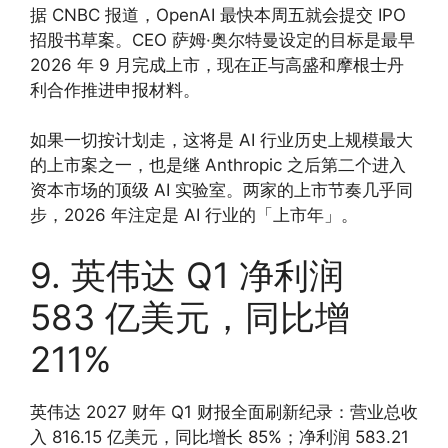
据 CNBC 报道，OpenAI 最快本周五就会提交 IPO
招股书草案。CEO 萨姆·奥尔特曼设定的目标是最早
2026 年 9 月完成上市，现在正与高盛和摩根士丹
利合作推进申报材料。
如果一切按计划走，这将是 AI 行业历史上规模最大
的上市案之一，也是继 Anthropic 之后第二个进入
资本市场的顶级 AI 实验室。两家的上市节奏几乎同
步，2026 年注定是 AI 行业的「上市年」。
9. 英伟达 Q1 净利润
583 亿美元，同比增
211%
英伟达 2027 财年 Q1 财报全面刷新纪录：营业总收
入 816.15 亿美元，同比增长 85%；净利润 583.21