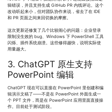
辑错误，并且支持生成 GitHub PR 内线评论。这个
改动听起来小，但对团队协作来说，省去了在 IDE
和 PR 页面之间来回切换的摩擦。
这次更新还修复了几个比较闹心的问题：企业登录
限制没生效的 bug、Windows 下 PowerShell 工具
闪烁、插件系统崩溃。这些修得越快，说明实际使
用量越大。
3. ChatGPT 原生支持
PowerPoint 编辑
ChatGPT 现在可以直接在 PowerPoint 里创建和编
辑演示文稿了——不是在 PowerPoint 外面生成一
个 PPT 文件，而是在 PowerPoint 应用里面直接操
作。目前处于测试阶段。