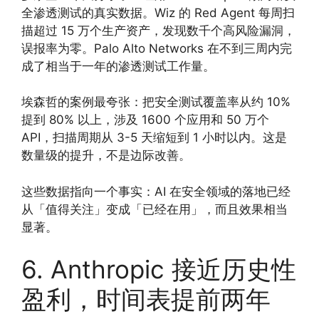
全渗透测试的真实数据。Wiz 的 Red Agent 每周扫
描超过 15 万个生产资产，发现数千个高风险漏洞，
误报率为零。Palo Alto Networks 在不到三周内完
成了相当于一年的渗透测试工作量。
埃森哲的案例最夸张：把安全测试覆盖率从约 10%
提到 80% 以上，涉及 1600 个应用和 50 万个
API，扫描周期从 3-5 天缩短到 1 小时以内。这是
数量级的提升，不是边际改善。
这些数据指向一个事实：AI 在安全领域的落地已经
从「值得关注」变成「已经在用」，而且效果相当
显著。
6. Anthropic 接近历史性
盈利，时间表提前两年