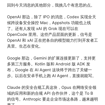
回到今天消息的其他部分，我挑几个有意思的点。
OpenAI 那边，除了 IPO 的消息，Codex 实现全天
候跨设备安全操控 Mac，Appshots 功能也上线
了。还有人发现 xAI 的 Grok 现在可以在
OpenCode 里用。这些产品层面的更新，信号是
OpenAI 和 xAI 正在把各自的模型能力打到开发者工
具里。生态在变化。
Google 那边，Gemini 的扩展连接更新了，支持更
多第三方服务。Kotlin 版和 Android 版 ADK 发
布，Google 在 AI Agent 这块终于跨出了关键一
步。以后在安卓手机上跑 AI Agent，直接就能写。
Claude 的安全合规工具这块，Opus 在网络安全领
域的应用和新的合规 API 合作伙伴，这个是 To B
的信号。Anthropic 要走企业市场这条路，越来越明