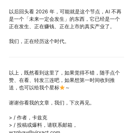
以后回头看 2026 年，可能就是这个节点，AI 不再
是一个「未来一定会发生」的东西，它已经是一个
正在发生、正在赚钱、正在上市的真实产业了。
我们，正在经历这个时代。
以上，既然看到这里了，如果觉得不错，随手点个
赞、在看、转发三连吧，如果想第一时间收到推
送，也可以给我个星标
～
谢谢你看我的文章，我们，下次再见。
> / 作者，卡兹克
> / 投稿或爆料，请联系邮箱，
wzglyay@virxact.com