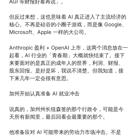
AGI 等财报好看再说」。
但反过来想，这也意味着 AI 真正进入了主流经济的
核心。不再是硅谷的小圈子游戏，而是像 Google、
Microsoft、Apple 一样的大公司。
Anthropic 盈利 + OpenAI 上市，这两个消息放在一
起看，AI 行业的「青春期」大概就快结束了。接下
来要面对的是真正的成年人的世界，利润、财报、
股东回报。是好是坏，我说不清楚。但我知道，接
下来几年一定会很有意思。
加州开始认真准备 AI 就业冲击
说真的，加州州长纽森签的那个行政令，可能是今
天所有新闻里，最后回看会最重要的那个。
他准备应对 AI 可能带来的劳动力市场冲击。不是