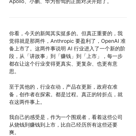
Apollo、小鹏、华为智驾的正面对决开始了。
你看，今天的新闻其实挺多的。但真正重要的，我
觉得就是那两件，Anthropic 要盈利了，OpenAI 准
备上市了。这两件事说明 AI 行业进入了一个新的阶
段，从「讲故事」到「赚钱」到「上市」，每一步
都在让这个行业变得更真实、更复杂、也更有意
思。
至于其他的，行业在动，产品在更新，政府在准
备，创作者在探索。都是过程。真正的转折点，就
在这两件事上。
我自己的感受是，作为一个围观者，看着这些公司
从烧钱到赚钱到上市，比自己经历所有这些还要
爽。