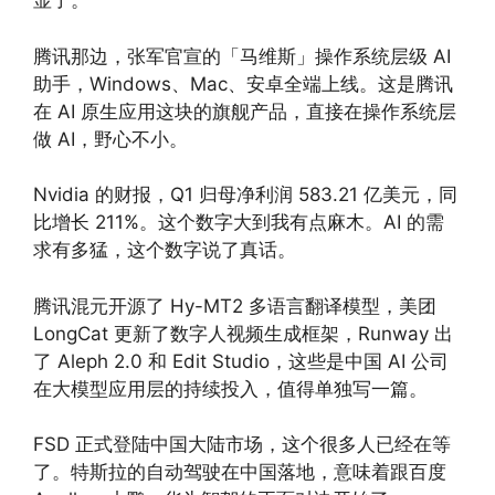
显了。
腾讯那边，张军官宣的「马维斯」操作系统层级 AI
助手，Windows、Mac、安卓全端上线。这是腾讯
在 AI 原生应用这块的旗舰产品，直接在操作系统层
做 AI，野心不小。
Nvidia 的财报，Q1 归母净利润 583.21 亿美元，同
比增长 211%。这个数字大到我有点麻木。AI 的需
求有多猛，这个数字说了真话。
腾讯混元开源了 Hy-MT2 多语言翻译模型，美团
LongCat 更新了数字人视频生成框架，Runway 出
了 Aleph 2.0 和 Edit Studio，这些是中国 AI 公司
在大模型应用层的持续投入，值得单独写一篇。
FSD 正式登陆中国大陆市场，这个很多人已经在等
了。特斯拉的自动驾驶在中国落地，意味着跟百度