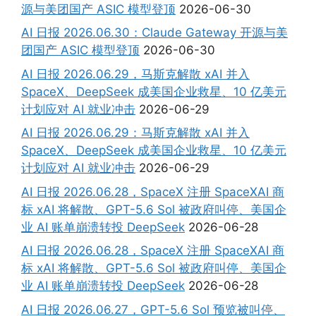
源与美团国产 ASIC 模型登顶
2026-06-30
AI 日报 2026.06.30：Claude Gateway 开源与美
团国产 ASIC 模型登顶
2026-06-30
AI 日报 2026.06.29，马斯克解散 xAI 并入
SpaceX、DeepSeek 成美国企业救星、10 亿美元
计划应对 AI 就业冲击
2026-06-29
AI 日报 2026.06.29：马斯克解散 xAI 并入
SpaceX、DeepSeek 成美国企业救星、10 亿美元
计划应对 AI 就业冲击
2026-06-29
AI 日报 2026.06.28，SpaceX 注册 SpaceXAI 商
标 xAI 将解散、GPT-5.6 Sol 被政府叫停、美国企
业 AI 账单崩溃转投 DeepSeek
2026-06-28
AI 日报 2026.06.28，SpaceX 注册 SpaceXAI 商
标 xAI 将解散、GPT-5.6 Sol 被政府叫停、美国企
业 AI 账单崩溃转投 DeepSeek
2026-06-28
AI 日报 2026.06.27，GPT-5.6 Sol 预览被叫停、