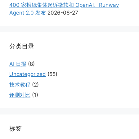
400 家报纸集体起诉微软和 OpenAI、Runway
Agent 2.0 发布
2026-06-27
分类目录
AI 日报
(8)
Uncategorized
(55)
技术教程
(2)
评测对比
(1)
标签