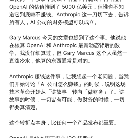
OpenAI 的估值推到了 5000 亿美元，但谁也不知
道它到底赚不赚钱。Anthropic 这一刀切下去，告诉
所有人，AI 公司的财务模型可以成立。
Gary Marcus 今天的文章也提到了这个事。他说他
在核算 OpenAI 和 Anthropic 最新动态背后的数
学。我没仔细算过，但 Gary Marcus 这个人虽然一
直泼冷水，他算的东西通常是对的。
Anthropic 赚钱这件事，让我想起一个老问题，当我
们开始讨论「AI 公司怎么赚钱」的时候，说明这场
技术革命开始从「讲故事」转向「做财务」了。讲
故事的时候，一切皆有可能，做财务的时候，一切
都要算清楚。
这个转折点本身，比任何一个产品发布都重要。