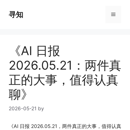
Skip
to
寻知
Menu
content
《AI 日报
2026.05.21：两件真
正的大事，值得认真
聊》
2026-05-21
by
《AI 日报 2026.05.21，两件真正的大事，值得认真