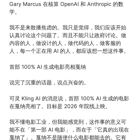
Gary Marcus 在核算 OpenAI 和 Anthropic 的数
学。
我不是来散播焦虑的。我只是觉得，我们应该开始
认真讨论这个问题了。而且不能只让政府讨论。做
内容的人，做设计的人，做代码的人，做客服的
人，每一个正在用 AI 的人，都应该想一想这件事。
首部 100% AI 生成电影亮相戛纳
说完了沉重的话题，说点兴奋的。
可灵 Kling AI 的消息说，首部 100% AI 生成的电影
在戛纳亮相了。目标是 2026 年院线上映。
我不懂电影工业，但我能感觉到，这件事的意义可
能不在「第一部 AI 电影」，而在于「它真的出现在
戛纳了」。戛纳不是随便什么电影都能去的。它有