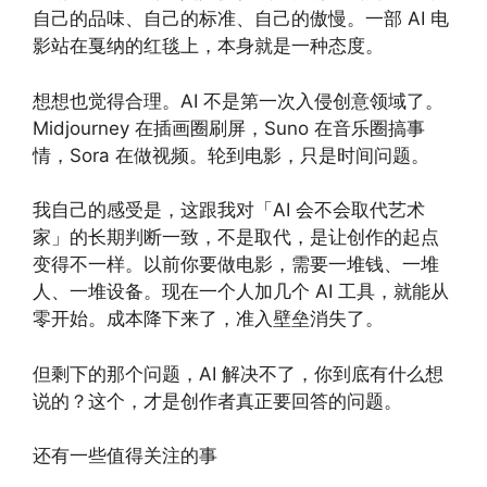
自己的品味、自己的标准、自己的傲慢。一部 AI 电
影站在戛纳的红毯上，本身就是一种态度。
想想也觉得合理。AI 不是第一次入侵创意领域了。
Midjourney 在插画圈刷屏，Suno 在音乐圈搞事
情，Sora 在做视频。轮到电影，只是时间问题。
我自己的感受是，这跟我对「AI 会不会取代艺术
家」的长期判断一致，不是取代，是让创作的起点
变得不一样。以前你要做电影，需要一堆钱、一堆
人、一堆设备。现在一个人加几个 AI 工具，就能从
零开始。成本降下来了，准入壁垒消失了。
但剩下的那个问题，AI 解决不了，你到底有什么想
说的？这个，才是创作者真正要回答的问题。
还有一些值得关注的事