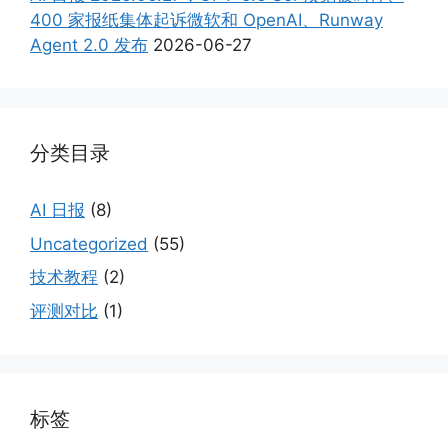
400 家报纸集体起诉微软和 OpenAI、Runway
Agent 2.0 发布
2026-06-27
分类目录
AI 日报
(8)
Uncategorized
(55)
技术教程
(2)
评测对比
(1)
标签