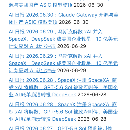
源与美团国产 ASIC 模型登顶
2026-06-30
AI 日报 2026.06.30：Claude Gateway 开源与美
团国产 ASIC 模型登顶
2026-06-30
AI 日报 2026.06.29，马斯克解散 xAI 并入
SpaceX、DeepSeek 成美国企业救星、10 亿美元
计划应对 AI 就业冲击
2026-06-29
AI 日报 2026.06.29：马斯克解散 xAI 并入
SpaceX、DeepSeek 成美国企业救星、10 亿美元
计划应对 AI 就业冲击
2026-06-29
AI 日报 2026.06.28，SpaceX 注册 SpaceXAI 商
标 xAI 将解散、GPT-5.6 Sol 被政府叫停、美国企
业 AI 账单崩溃转投 DeepSeek
2026-06-28
AI 日报 2026.06.28，SpaceX 注册 SpaceXAI 商
标 xAI 将解散、GPT-5.6 Sol 被政府叫停、美国企
业 AI 账单崩溃转投 DeepSeek
2026-06-28
AI 日报 2026.06.27，GPT-5.6 Sol 预览被叫停、