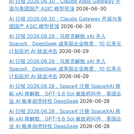
AI 日报 2026.06.30，Claude Apps Gateway 开
源与美团国产 ASIC 模型登顶
2026-06-30
AI 日报 2026.06.30：Claude Gateway 开源与美
团国产 ASIC 模型登顶
2026-06-30
AI 日报 2026.06.29，马斯克解散 xAI 并入
SpaceX、DeepSeek 成美国企业救星、10 亿美元
计划应对 AI 就业冲击
2026-06-29
AI 日报 2026.06.29：马斯克解散 xAI 并入
SpaceX、DeepSeek 成美国企业救星、10 亿美元
计划应对 AI 就业冲击
2026-06-29
AI 日报 2026.06.28，SpaceX 注册 SpaceXAI 商
标 xAI 将解散、GPT-5.6 Sol 被政府叫停、美国企
业 AI 账单崩溃转投 DeepSeek
2026-06-28
AI 日报 2026.06.28，SpaceX 注册 SpaceXAI 商
标 xAI 将解散、GPT-5.6 Sol 被政府叫停、美国企
业 AI 账单崩溃转投 DeepSeek
2026-06-28