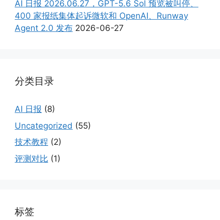
AI 日报 2026.06.27，GPT-5.6 Sol 预览被叫停、
400 家报纸集体起诉微软和 OpenAI、Runway
Agent 2.0 发布
2026-06-27
分类目录
AI 日报
(8)
Uncategorized
(55)
技术教程
(2)
评测对比
(1)
标签