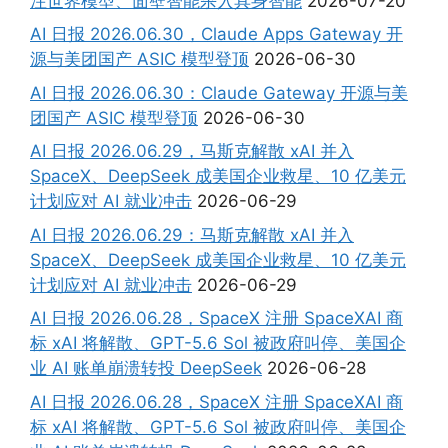
注世界模型、面壁智能杀入具身智能
2026-07-20
AI 日报 2026.06.30，Claude Apps Gateway 开
源与美团国产 ASIC 模型登顶
2026-06-30
AI 日报 2026.06.30：Claude Gateway 开源与美
团国产 ASIC 模型登顶
2026-06-30
AI 日报 2026.06.29，马斯克解散 xAI 并入
SpaceX、DeepSeek 成美国企业救星、10 亿美元
计划应对 AI 就业冲击
2026-06-29
AI 日报 2026.06.29：马斯克解散 xAI 并入
SpaceX、DeepSeek 成美国企业救星、10 亿美元
计划应对 AI 就业冲击
2026-06-29
AI 日报 2026.06.28，SpaceX 注册 SpaceXAI 商
标 xAI 将解散、GPT-5.6 Sol 被政府叫停、美国企
业 AI 账单崩溃转投 DeepSeek
2026-06-28
AI 日报 2026.06.28，SpaceX 注册 SpaceXAI 商
标 xAI 将解散、GPT-5.6 Sol 被政府叫停、美国企