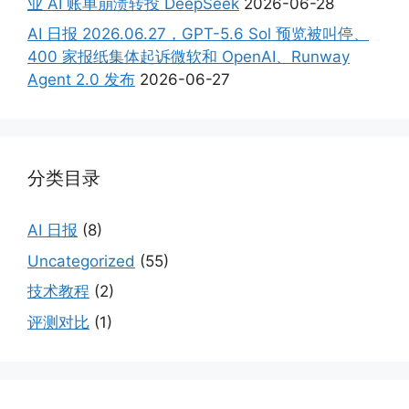
业 AI 账单崩溃转投 DeepSeek
2026-06-28
AI 日报 2026.06.27，GPT-5.6 Sol 预览被叫停、
400 家报纸集体起诉微软和 OpenAI、Runway
Agent 2.0 发布
2026-06-27
分类目录
AI 日报
(8)
Uncategorized
(55)
技术教程
(2)
评测对比
(1)