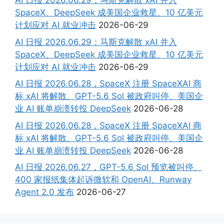
AI 日报 2026.06.29，马斯克解散 xAI 并入
SpaceX、DeepSeek 成美国企业救星、10 亿美元
计划应对 AI 就业冲击
2026-06-29
AI 日报 2026.06.29：马斯克解散 xAI 并入
SpaceX、DeepSeek 成美国企业救星、10 亿美元
计划应对 AI 就业冲击
2026-06-29
AI 日报 2026.06.28，SpaceX 注册 SpaceXAI 商
标 xAI 将解散、GPT-5.6 Sol 被政府叫停、美国企
业 AI 账单崩溃转投 DeepSeek
2026-06-28
AI 日报 2026.06.28，SpaceX 注册 SpaceXAI 商
标 xAI 将解散、GPT-5.6 Sol 被政府叫停、美国企
业 AI 账单崩溃转投 DeepSeek
2026-06-28
AI 日报 2026.06.27，GPT-5.6 Sol 预览被叫停、
400 家报纸集体起诉微软和 OpenAI、Runway
Agent 2.0 发布
2026-06-27